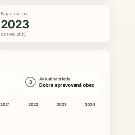
Najlepší rok
2023
od roku 2015
Aktuálna trieda
3
Dobre spravovaná obec
2021
2022
2023
2024