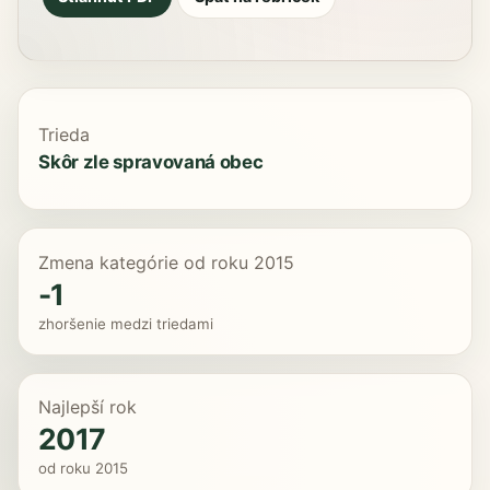
Trieda
Skôr zle spravovaná obec
Zmena kategórie od roku 2015
-1
zhoršenie medzi triedami
Najlepší rok
2017
od roku 2015