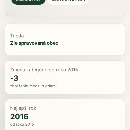
Trieda
Zle spravovaná obec
Zmena kategórie od roku 2015
-3
zhoršenie medzi triedami
Najlepší rok
2016
od roku 2015