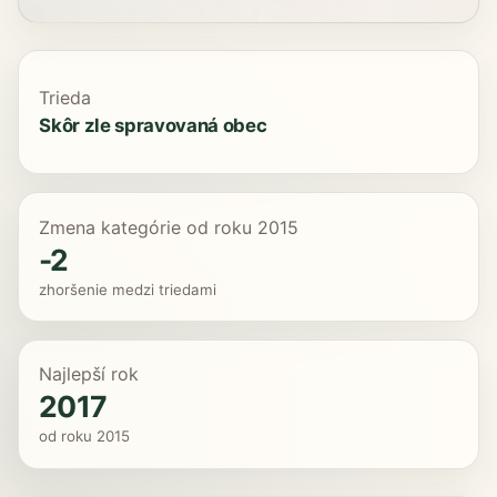
Trieda
Skôr zle spravovaná obec
Zmena kategórie od roku 2015
-2
zhoršenie medzi triedami
Najlepší rok
2017
od roku 2015