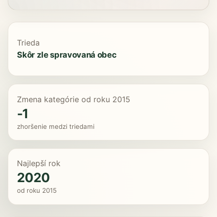
Trieda
Skôr zle spravovaná obec
Zmena kategórie od roku 2015
-1
zhoršenie medzi triedami
Najlepší rok
2020
od roku 2015