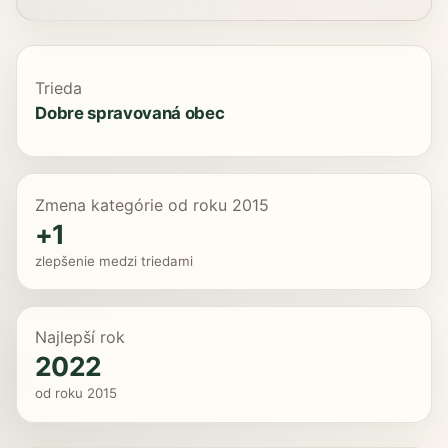
Trieda
Dobre spravovaná obec
Zmena kategórie od roku 2015
+1
zlepšenie medzi triedami
Najlepší rok
2022
od roku 2015