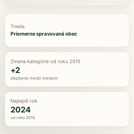
Trieda
Priemerne spravovaná obec
Zmena kategórie od roku 2015
+2
zlepšenie medzi triedami
Najlepší rok
2024
od roku 2015