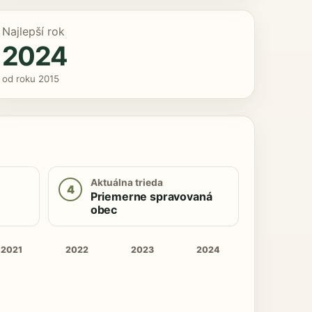
Najlepší rok
2024
od roku 2015
Aktuálna trieda
4
Priemerne spravovaná
obec
2021
2022
2023
2024