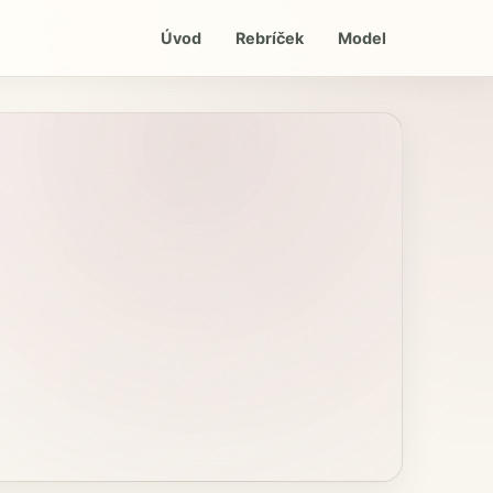
Úvod
Rebríček
Model