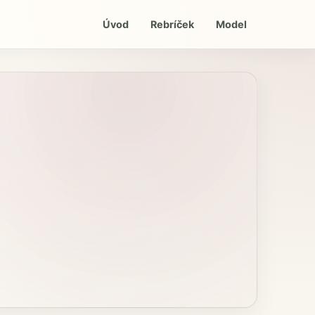
Úvod
Rebríček
Model