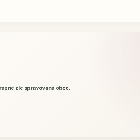
razne zle spravovaná obec
.