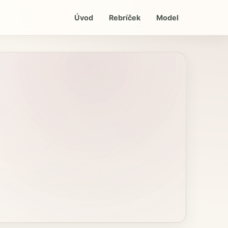
Úvod
Rebríček
Model