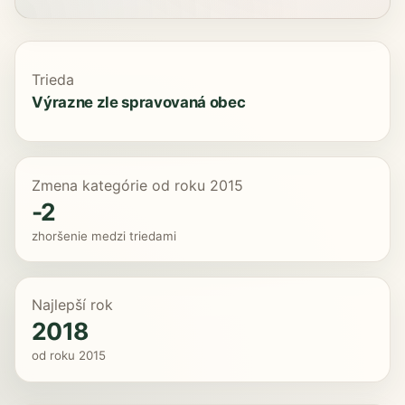
Trieda
Výrazne zle spravovaná obec
Zmena kategórie od roku 2015
-2
zhoršenie medzi triedami
Najlepší rok
2018
od roku 2015