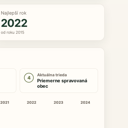
Najlepší rok
2022
od roku 2015
Aktuálna trieda
4
Priemerne spravovaná
obec
2021
2022
2023
2024