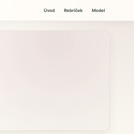
Úvod
Rebríček
Model