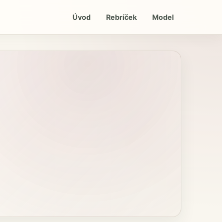
Úvod
Rebríček
Model