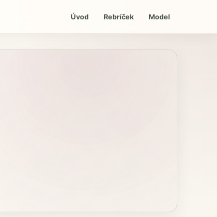
Úvod
Rebríček
Model