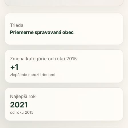
Trieda
Priemerne spravovaná obec
Zmena kategórie od roku 2015
+1
zlepšenie medzi triedami
Najlepší rok
2021
od roku 2015