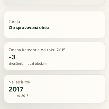
Trieda
Zle spravovaná obec
Zmena kategórie od roku 2015
-3
zhoršenie medzi triedami
Najlepší rok
2017
od roku 2015