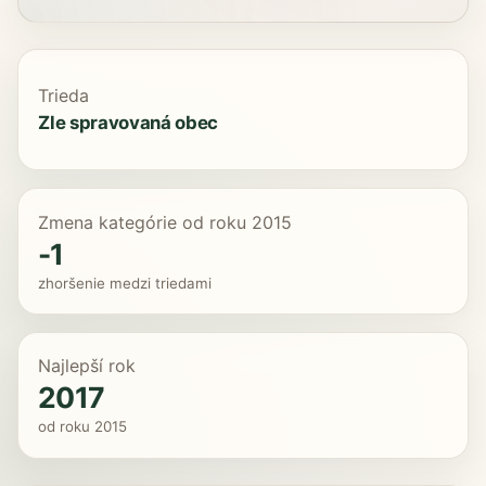
Trieda
Zle spravovaná obec
Zmena kategórie od roku 2015
-1
zhoršenie medzi triedami
Najlepší rok
2017
od roku 2015