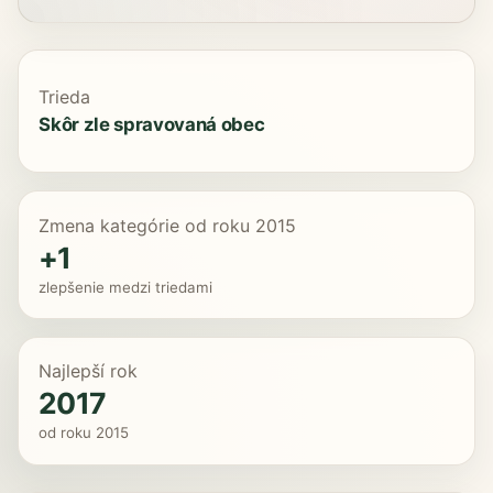
Trieda
Skôr zle spravovaná obec
Zmena kategórie od roku 2015
+1
zlepšenie medzi triedami
Najlepší rok
2017
od roku 2015