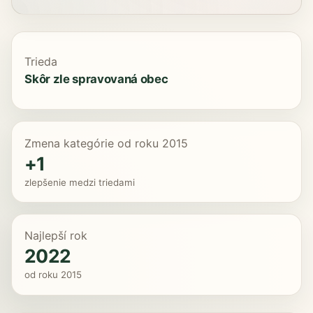
Trieda
Skôr zle spravovaná obec
Zmena kategórie od roku 2015
+1
zlepšenie medzi triedami
Najlepší rok
2022
od roku 2015