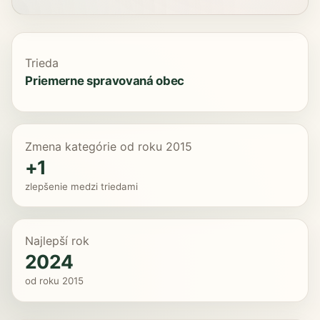
Trieda
Priemerne spravovaná obec
Zmena kategórie od roku 2015
+1
zlepšenie medzi triedami
Najlepší rok
2024
od roku 2015