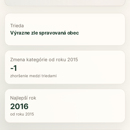
Trieda
Výrazne zle spravovaná obec
Zmena kategórie od roku 2015
-1
zhoršenie medzi triedami
Najlepší rok
2016
od roku 2015