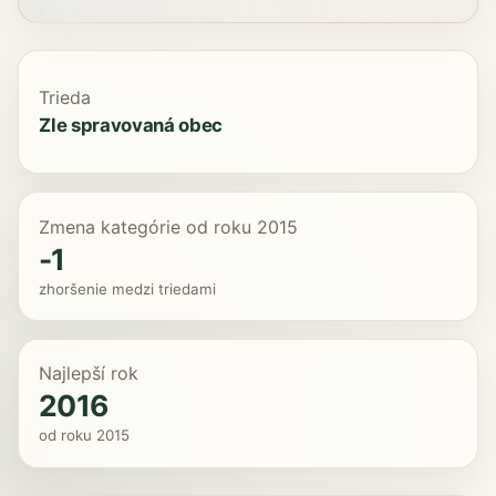
Trieda
Zle spravovaná obec
Zmena kategórie od roku 2015
-1
zhoršenie medzi triedami
Najlepší rok
2016
od roku 2015