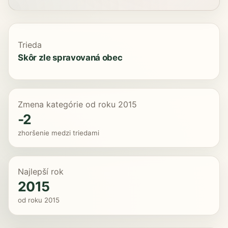
Trieda
Skôr zle spravovaná obec
Zmena kategórie od roku 2015
-2
zhoršenie medzi triedami
Najlepší rok
2015
od roku 2015