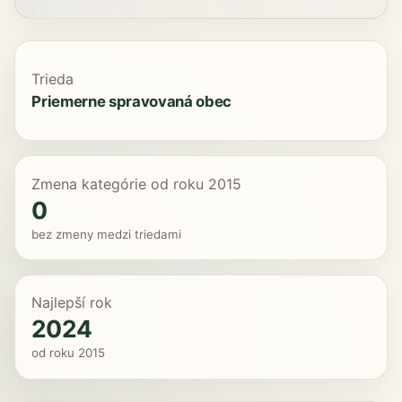
Trieda
Priemerne spravovaná obec
Zmena kategórie od roku 2015
0
bez zmeny medzi triedami
Najlepší rok
2024
od roku 2015